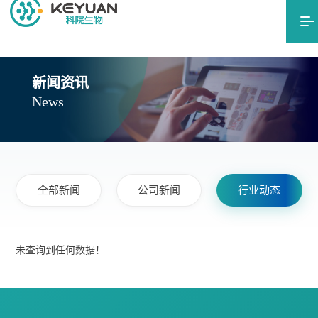
产品中心
产品应用
新闻资讯
新闻资讯
News
联系我们
English
全部新闻
公司新闻
行业动态
未查询到任何数据！