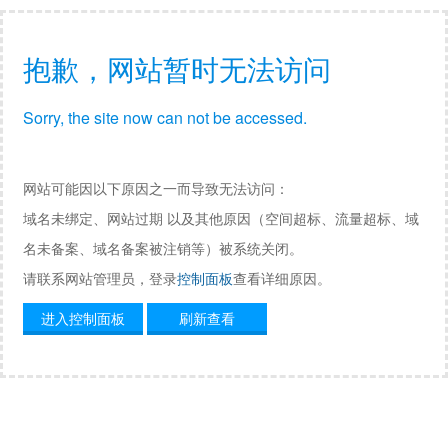
抱歉，网站暂时无法访问
Sorry, the site now can not be accessed.
网站可能因以下原因之一而导致无法访问：
域名未绑定、网站过期 以及其他原因（空间超标、流量超标、域
名未备案、域名备案被注销等）被系统关闭。
请联系网站管理员，登录
控制面板
查看详细原因。
进入控制面板
刷新查看